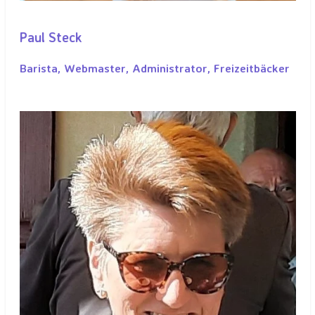
Paul Steck
Barista,
Webmaster,
Administrator, Freizeitbäcker