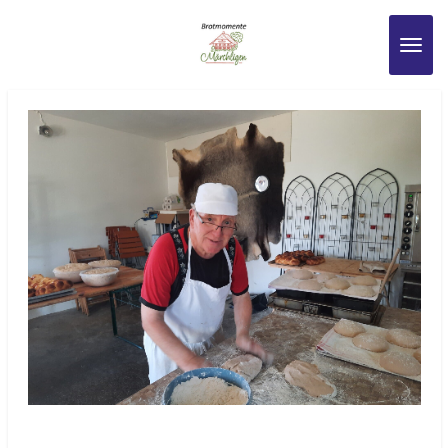
Zum
Hauptinhalt
springen