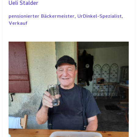
Ueli Stalder
pensionierter Bäckermeister, UrDinkel-Spezialist,
Verkauf