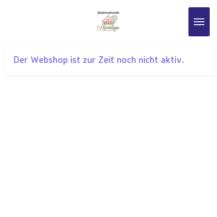
Zum
Hauptinhalt
springen
Der Webshop ist zur Zeit noch nicht aktiv.